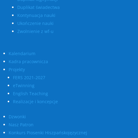
Duplikat świadectwa
Kontynuacja nauki
Ukończenie nauki
Zwolnienie z wf-u
Kalendarium
Kadra pracownicza
Projekty
FERS 2021-2027
eTwinning
English Teaching
Realizacje i koncepcje
Dzwonki
Nasz Patron
Konkurs Piosenki Hiszpańskojęzycznej